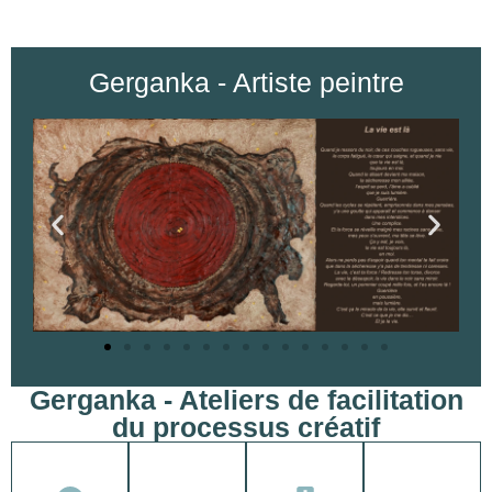
Gerganka - Artiste peintre
Gerganka - Ateliers de facilitation
du processus créatif