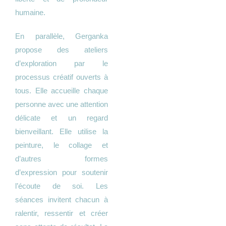
humaine.
En parallèle, Gerganka
propose des ateliers
d’exploration par le
processus créatif ouverts à
tous. Elle accueille chaque
personne avec une attention
délicate et un regard
bienveillant. Elle utilise la
peinture, le collage et
d’autres formes
d’expression pour soutenir
l’écoute de soi. Les
séances invitent chacun à
ralentir, ressentir et créer