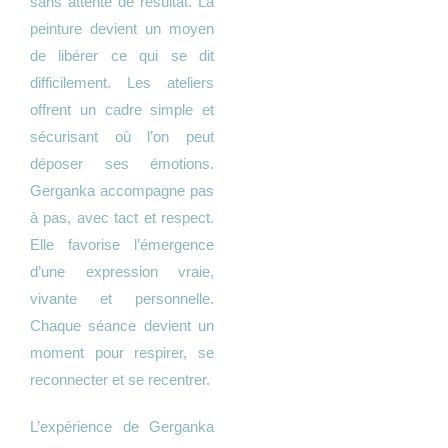
sans attente de résultat. La
peinture devient un moyen
de libérer ce qui se dit
difficilement. Les ateliers
offrent un cadre simple et
sécurisant où l’on peut
déposer ses émotions.
Gerganka accompagne pas
à pas, avec tact et respect.
Elle favorise l’émergence
d’une expression vraie,
vivante et personnelle.
Chaque séance devient un
moment pour respirer, se
reconnecter et se recentrer.
L’expérience de Gerganka