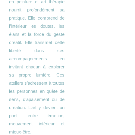
en peinture et art thérapie
nourrit profondément sa
pratique. Elle comprend de
l’intérieur les doutes, les
élans et la force du geste
créatif. Elle transmet cette
liberté dans ses
accompagnements en
invitant chacun à explorer
sa propre lumière. Ces
ateliers s’adressent à toutes
les personnes en quête de
sens, d’apaisement ou de
création. L’art y devient un
pont entre émotion,
mouvement intérieur et
mieux-être.